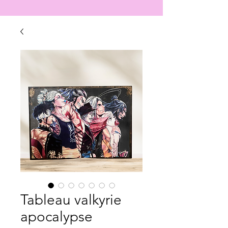
Tableau valkyrie
apocalypse