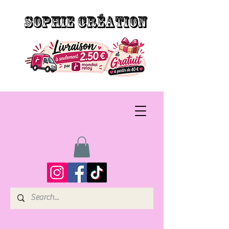
SOPHIE CRÉATION