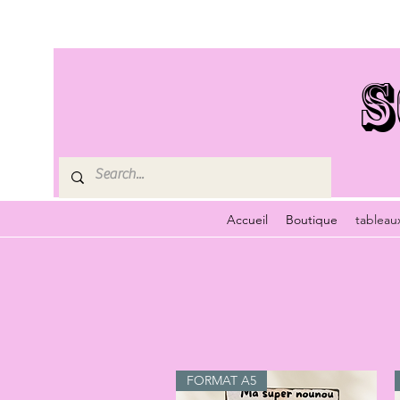
S
Accueil
Boutique
tableau
FORMAT A5