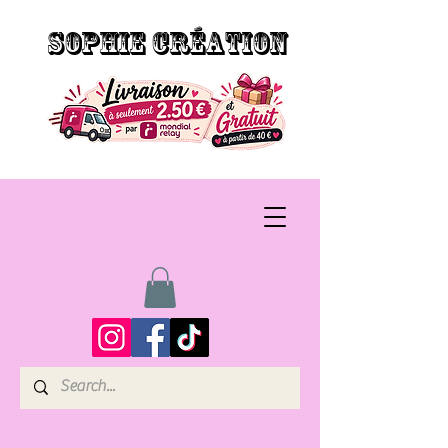
SOPHIE CRÉATION