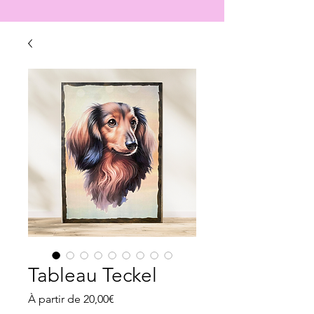
Tableau Teckel
Prix
À partir de
20,00€
promotionnel