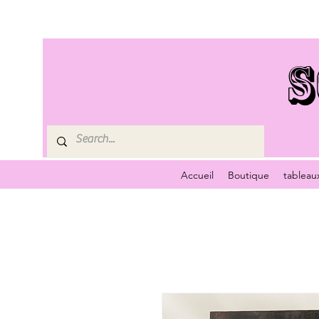
S
Accueil
Boutique
tableau