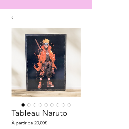
Tableau Naruto
Prix
À partir de
20,00€
promotionnel