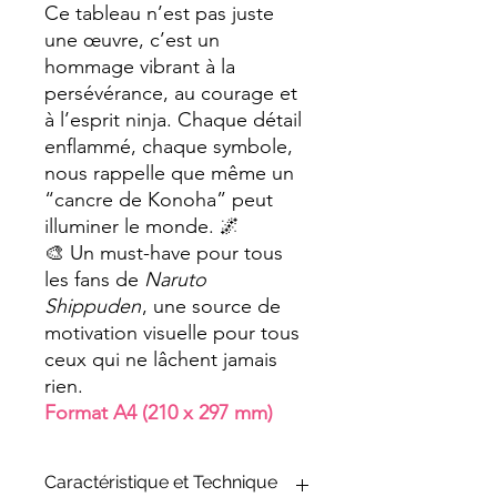
Ce tableau n’est pas juste
une œuvre, c’est un
hommage vibrant à la
persévérance, au courage et
à l’esprit ninja. Chaque détail
enflammé, chaque symbole,
nous rappelle que même un
“cancre de Konoha” peut
illuminer le monde. 🌌
🎨 Un must-have pour tous
les fans de
Naruto
Shippuden
, une source de
motivation visuelle pour tous
ceux qui ne lâchent jamais
rien.
Format A4 (210 x 297 mm)
Caractéristique et Technique