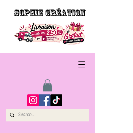
SOPHIE CRÉATION