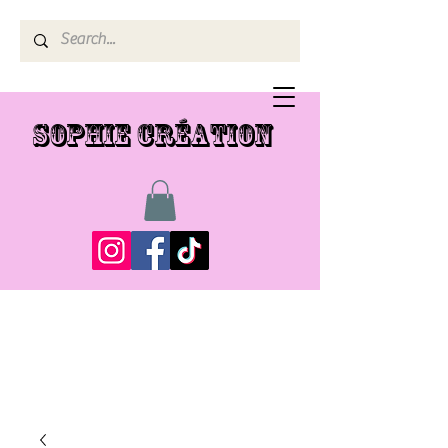
SOPHIE CRÉATION