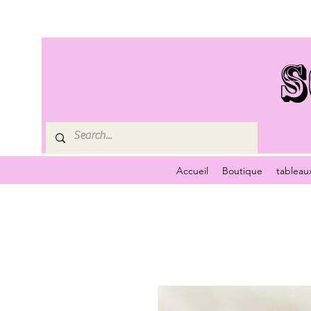
S
Accueil
Boutique
tableau