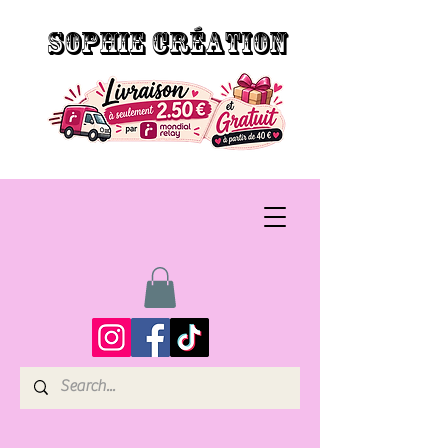
SOPHIE CRÉATION