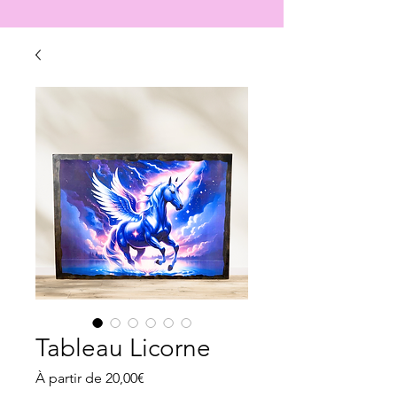
Tableau Licorne
Prix
À partir de
20,00€
promotionnel