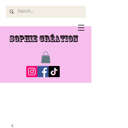
SOPHIE CRÉATION