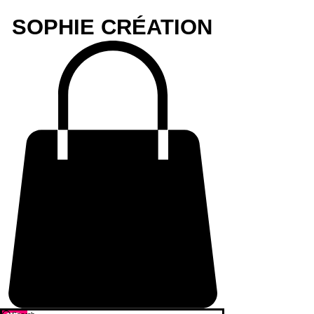
SOPHIE CRÉATION