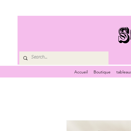
S
Accueil
Boutique
tableau