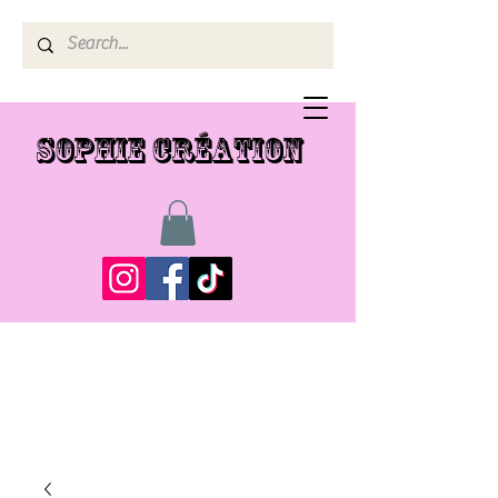
SOPHIE CRÉATION