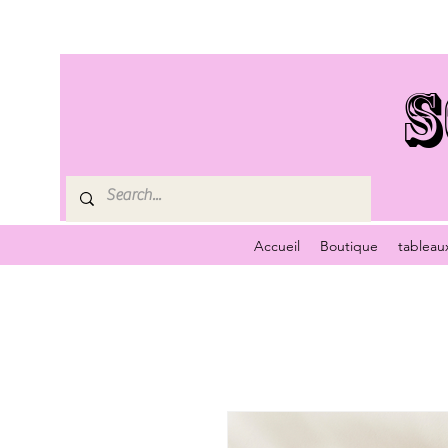
S
Accueil
Boutique
tableau