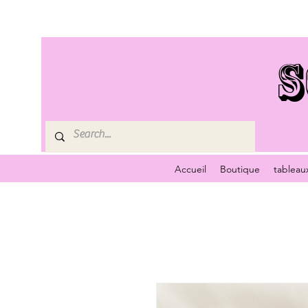
S
Accueil
Boutique
tableau