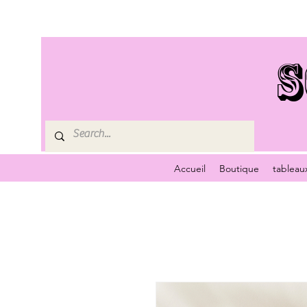
S
Accueil
Boutique
tableau