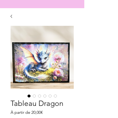
Tableau Dragon
Prix
À partir de
20,00€
promotionnel