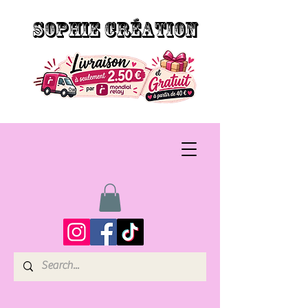
SOPHIE CRÉATION