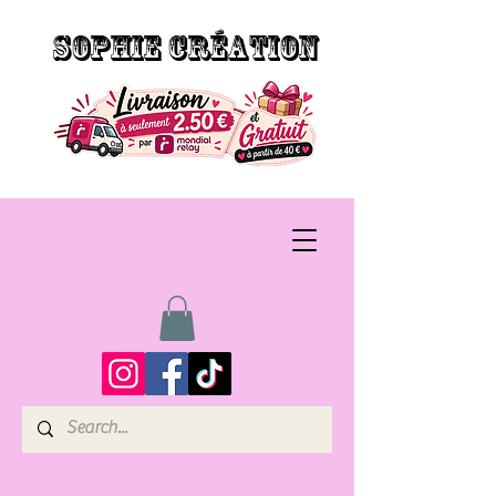
SOPHIE CRÉATION