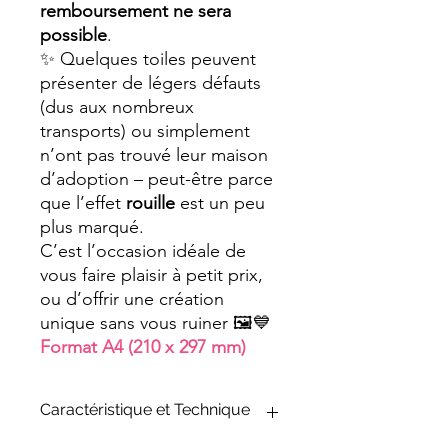
remboursement ne sera
possible
.
✨ Quelques toiles peuvent
présenter de légers défauts
(dus aux nombreux
transports) ou simplement
n’ont pas trouvé leur maison
d’adoption – peut-être parce
que l’effet
rouille
est un peu
plus marqué.
C’est l’occasion idéale de
vous faire plaisir à petit prix,
ou d’offrir une création
unique sans vous ruiner 🖼️💙
Format A4 (210 x 297 mm)
Caractéristique et Technique