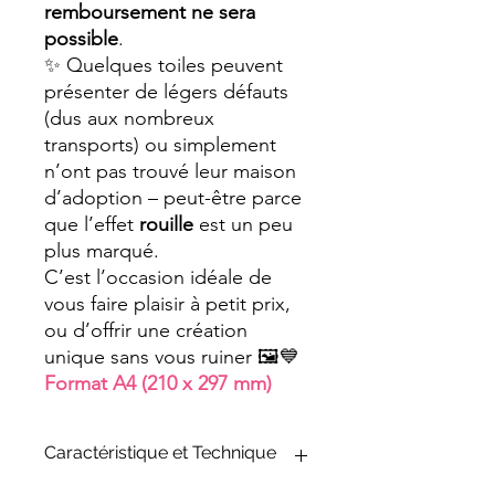
remboursement ne sera
possible
.
✨ Quelques toiles peuvent
présenter de légers défauts
(dus aux nombreux
transports) ou simplement
n’ont pas trouvé leur maison
d’adoption – peut-être parce
que l’effet
rouille
est un peu
plus marqué.
C’est l’occasion idéale de
vous faire plaisir à petit prix,
ou d’offrir une création
unique sans vous ruiner 🖼️💙
Format A4 (210 x 297 mm)
Caractéristique et Technique