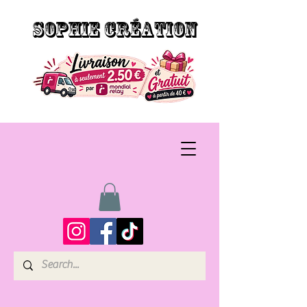
SOPHIE CRÉATION