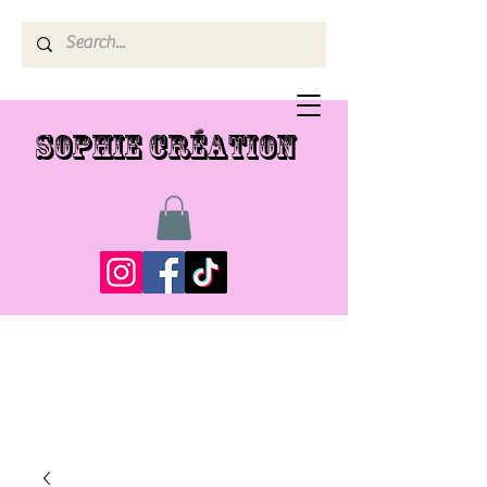
SOPHIE CRÉATION