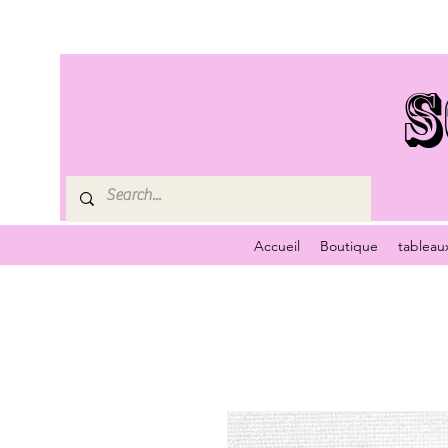
S
Accueil
Boutique
tableau