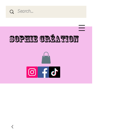
SOPHIE CRÉATION