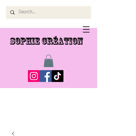
SOPHIE CRÉATION