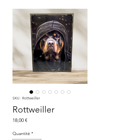
SKU : Rottweiller
Rottweiller
Prix
18,00 €
Quantité
*