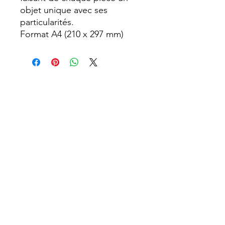
objet unique avec ses
particularités.
Format A4 (210 x 297 mm)