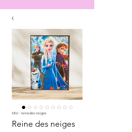
SKU : reinedes neiges
Reine des neiges