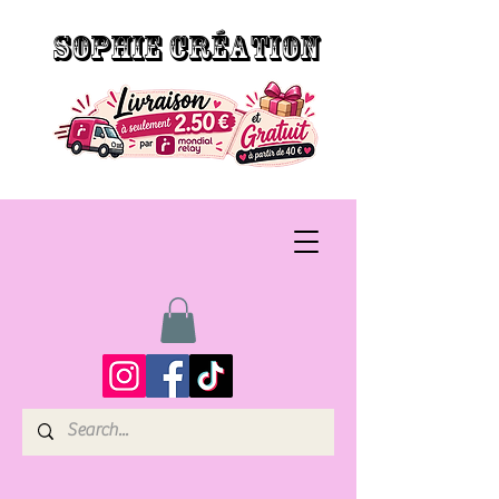
SOPHIE CRÉATION