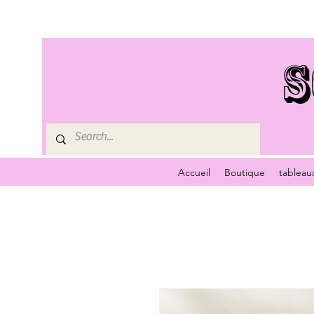
S
Accueil
Boutique
tableau