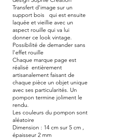
design Sophie Création
Transfert d'image sur un
support bois qui est ensuite
laquée et vieillie avec un
aspect rouille qui va lui
donner ce look vintage.
Possibilité de demander sans
l'effet rouille
Chaque marque page est
réalisé entièrement
artisanalement faisant de
chaque pièce un objet unique
avec ses particularités. Un
pompon termine joliment le
rendu.
Les couleurs du pompon sont
aléatoire
Dimension : 14 cm sur 5 cm ,
épaisseur 2 mm