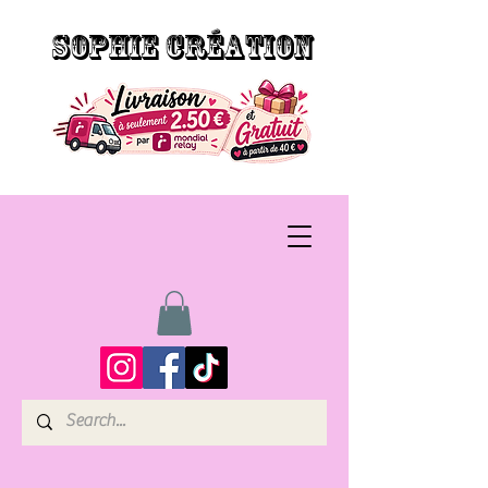
SOPHIE CRÉATION