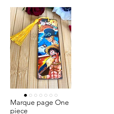
Marque page One
piece