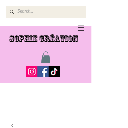
SOPHIE CRÉATION