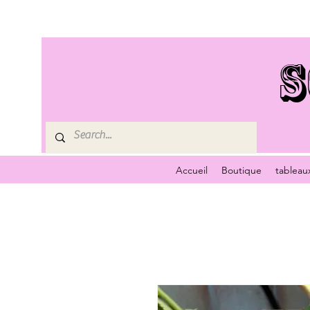
S
Accueil
Boutique
tableau