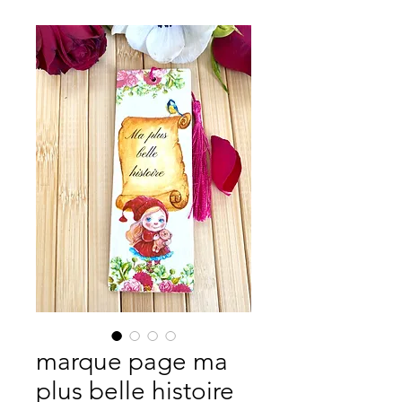
marque page ma
plus belle histoire