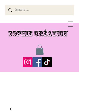
SOPHIE CRÉATION