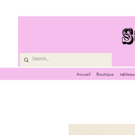
S
Accueil
Boutique
tableau