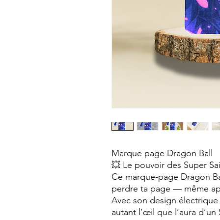
Marque page Dragon Ball
💥 Le pouvoir des Super Sai
Ce marque-page Dragon Ball
perdre ta page — même apr
Avec son design électrique 
autant l’œil que l’aura d’un 