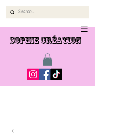
SOPHIE CRÉATION