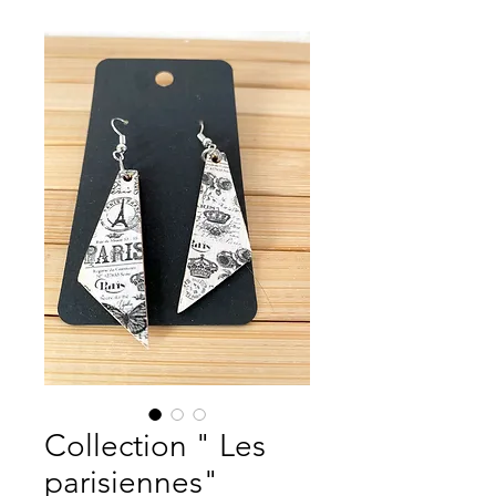
Collection " Les
parisiennes"