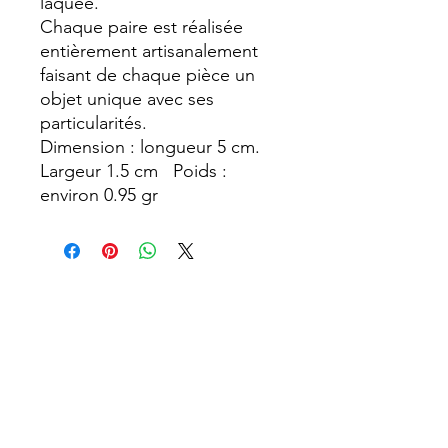
laquée.
Chaque paire est réalisée
entièrement artisanalement
faisant de chaque pièce un
objet unique avec ses
particularités.
Dimension : longueur 5 cm.
Largeur 1.5 cm Poids :
environ 0.95 gr