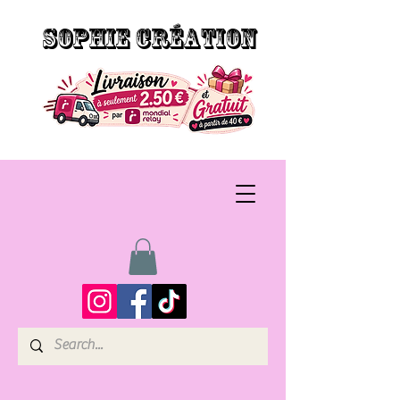
SOPHIE CRÉATION