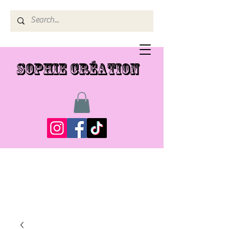
SOPHIE CRÉATION