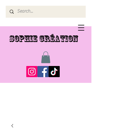
SOPHIE CRÉATION