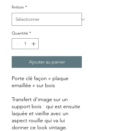
finition
*
Quantité
*
Ajouter au panier
Porte clé façon « plaque
emaillée » sur bois
Transfert d'image sur un
support bois qui est ensuite
laquée et vieillie avec un
aspect rouille qui va lui
donner ce look vintage.