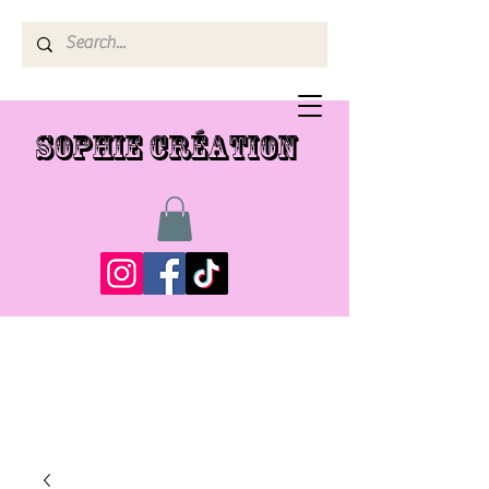
SOPHIE CRÉATION