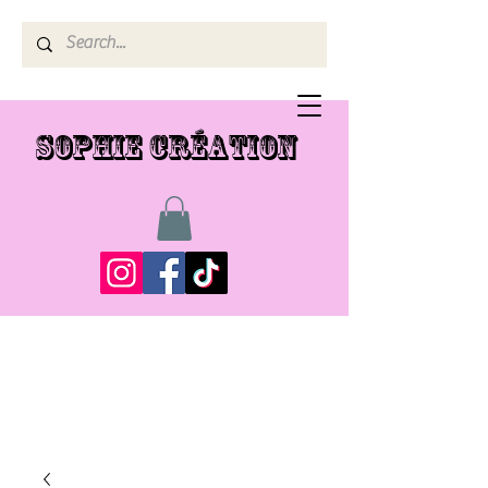
SOPHIE CRÉATION