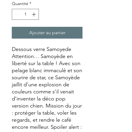
Quantité
*
Ajouter au panier
Dessous verre Samoyede
Attention… Samoyède en
liberté sur la table ! Avec son
pelage blanc immaculé et son
sourire de star, ce Samoyède
jaillit d’une explosion de
couleurs comme s’il venait
d’inventer la déco pop
version chien. Mission du jour
: protéger la table, voler les
regards, et rendre le café
encore meilleur. Spoiler alert :