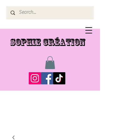
SOPHIE CRÉATION