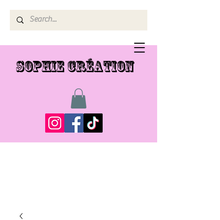
SOPHIE CRÉATION