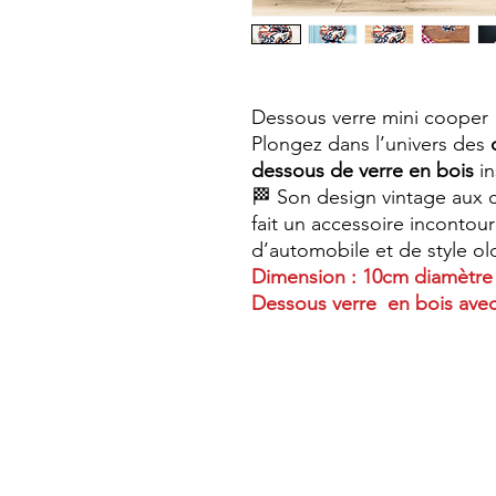
Dessous verre mini cooper
Plongez dans l’univers des
dessous de verre en bois
in
🏁 Son design vintage aux 
fait un accessoire incontou
d’automobile et de style ol
Dimension : 10cm diamètre 
Dessous verre en bois avec