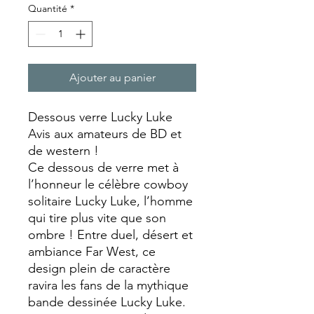
Quantité
*
Ajouter au panier
Dessous verre Lucky Luke
Avis aux amateurs de BD et
de western !
Ce dessous de verre met à
l’honneur le célèbre cowboy
solitaire Lucky Luke, l’homme
qui tire plus vite que son
ombre ! Entre duel, désert et
ambiance Far West, ce
design plein de caractère
ravira les fans de la mythique
bande dessinée Lucky Luke.