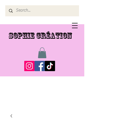
SOPHIE CRÉATION