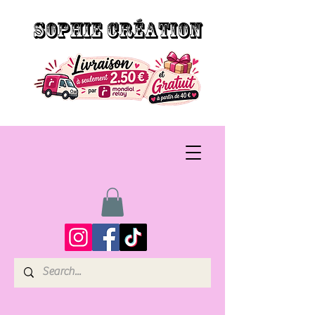
SOPHIE CRÉATION