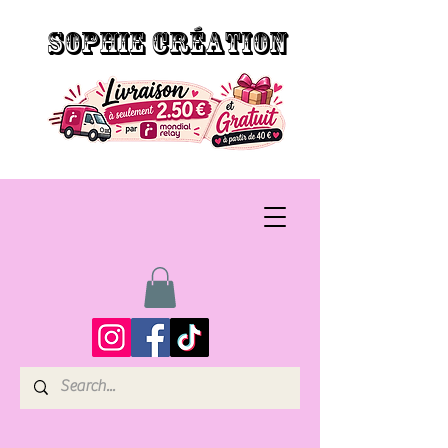
SOPHIE CRÉATION