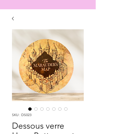
SKU : DS023
Dessous verre