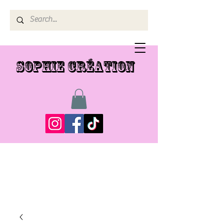
SOPHIE CRÉATION