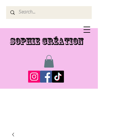
SOPHIE CRÉATION