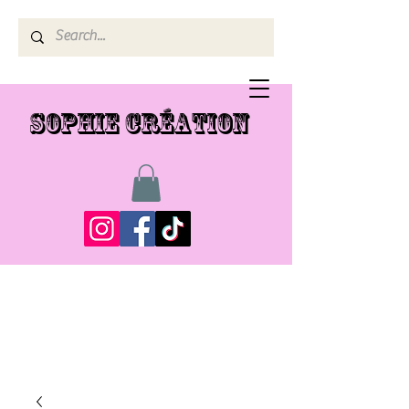
SOPHIE CRÉATION