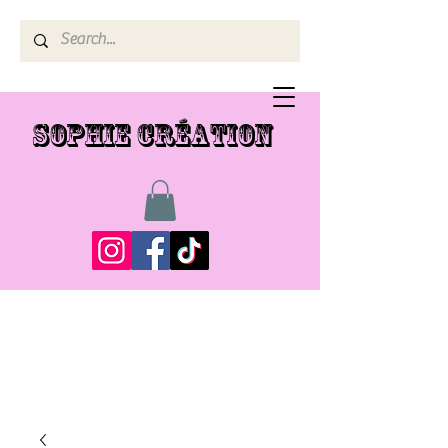
SOPHIE CRÉATION