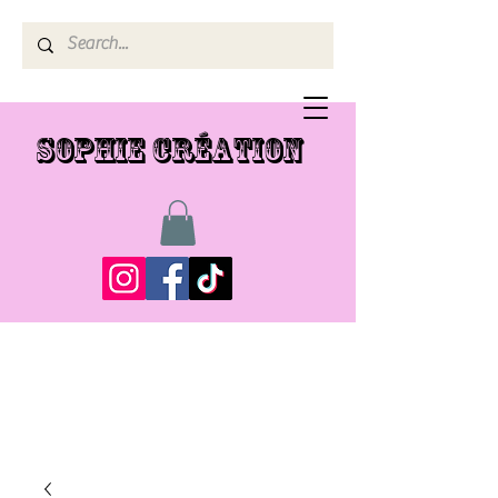
SOPHIE CRÉATION