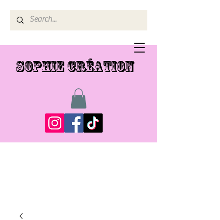
SOPHIE CRÉATION