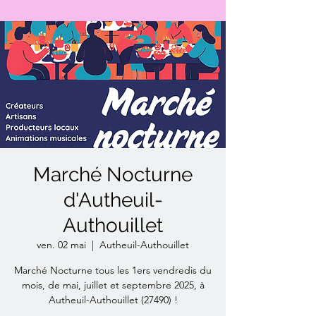
Marché Nocturne
d'Autheuil-
Authouillet
ven. 02 mai
  |  
Autheuil-Authouillet
Marché Nocturne tous les 1ers vendredis du
mois, de mai, juillet et septembre 2025, à
Autheuil-Authouillet (27490) !