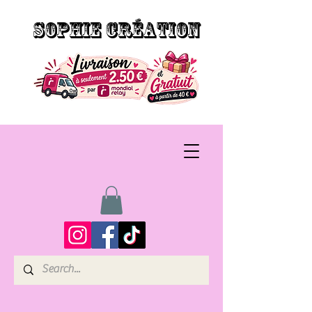
SOPHIE CRÉATION