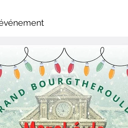
l'événement