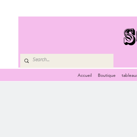
S
Accueil
Boutique
tableau