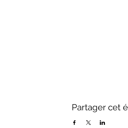
Partager cet