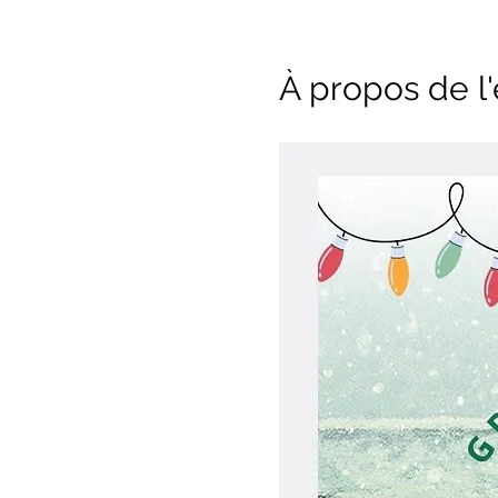
À propos de 