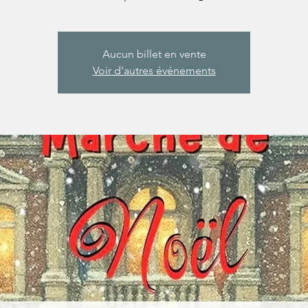
Aucun billet en vente
Voir d'autres événements