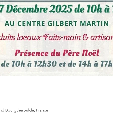
nd Bourgtheroulde, France