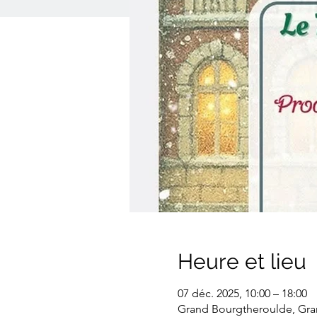
Heure et lieu
07 déc. 2025, 10:00 – 18:00
Grand Bourgtheroulde, Gra