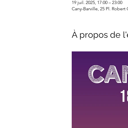
19 juil. 2025, 17:00 – 23:00
Cany-Barville, 25 Pl. Robert
À propos de 