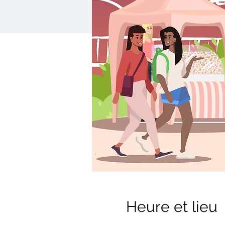
Heure et lieu