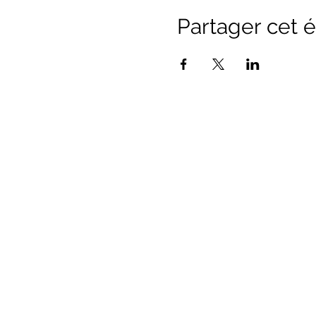
Partager cet